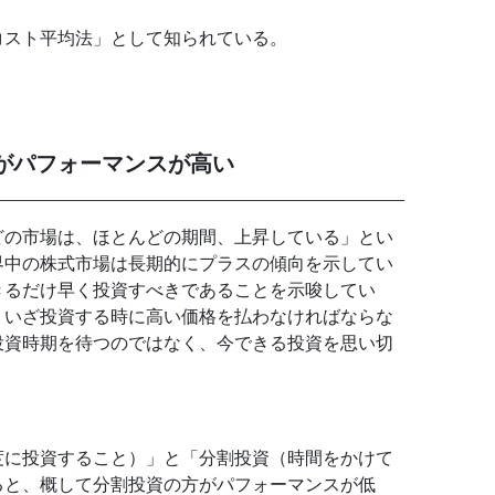
コスト平均法」として知られている。
がパフォーマンスが高い
どの市場は、ほとんどの期間、上昇している」とい
界中の株式市場は長期的にプラスの傾向を示してい
きるだけ早く投資すべきであることを示唆してい
、いざ投資する時に高い価格を払わなければならな
投資時期を待つのではなく、今できる投資を思い切
度に投資すること）」と「分割投資（時間をかけて
ると、概して分割投資の方がパフォーマンスが低