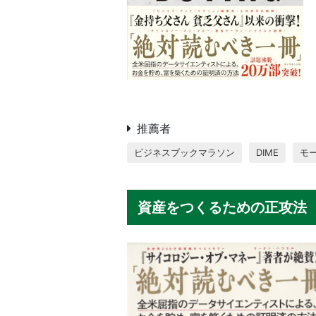
推薦者
ビジネスブックマラソン
DIME
モ
資産をつくるための正攻法