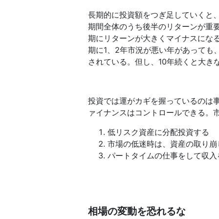
長期的に投資額をつぎ足していくと
期間全体のうち後半のリターンが重
期にリターンが大きくマイナスにな
期に1、2年市況が悪い年があっても
されている。但し、10年続くと大き
投資では運がカギを握っているのは
ァイナンスはコントロールできる。
低リスク資産に分配投資する
市場の低迷時は、資産の取り崩
パートタイムの仕事をして収入
相場の変動を恐れるな