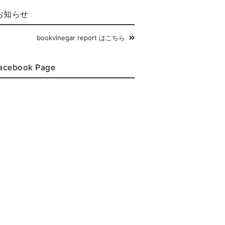
お知らせ
bookvinegar report はこちら
acebook Page