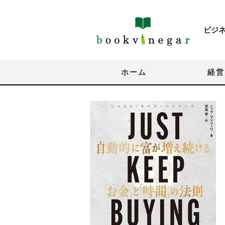
ビジ
ホーム
経営