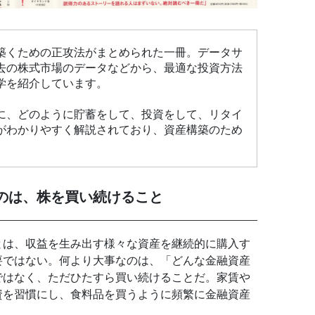
築くための正攻法がまとめられた一冊。データサ
去の株式市場のデータなどから、最適な投資方法
学を紹介しています。
に、どのように貯蓄をして、投資をして、リタイ
がわかりやすく解説されており、資産構築のため
のは、株を買い続けること
とは、収益を生み出す様々な資産を継続的に購入す
要ではない。何より大事なのは、「どんな金融資産
ではなく、ただひたすら買い続けることだ。家賃や
資を習慣にし、食料品を買うように頻繁に金融資産