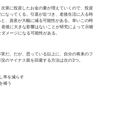
、次第に投資したお金の量が増えていくので、投資
要になってくる。引退が近づき、老後生活に入る時
ると、資産が大幅に減る可能性がある。幸いこの時
、老後に大きな影響はないことが研究によって示唆
なダメージになる可能性がある。
事実だ。だが、思っている以上に、自分の将来のフ
市況のマイナス面を回避する方法は次の3つ。
し率を減らす
を補う