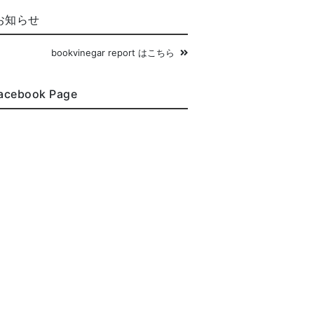
お知らせ
bookvinegar report はこちら
acebook Page