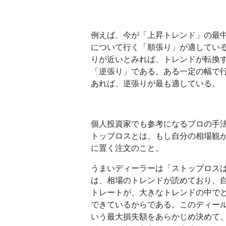
例えば、今が「上昇トレンド」の最
について行く「順張り」が適してい
りが近いとみれば、トレンドが転換
「逆張り」である。ある一定の幅で
あれば、逆張りが最も適している。
個人投資家でも参考になるプロの手
トップロスとは、もし自分の相場観
に置く注文のこと。
うまいディーラーは「ストップロス
は、相場のトレンドが読めており、
トレートが、大きなトレンドの中で
できているからである。このディー
いう最大損失額をあらかじめ決めて