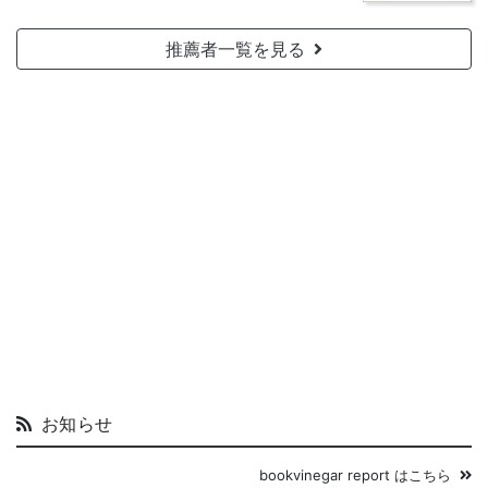
推薦者一覧を見る
お知らせ
bookvinegar report はこちら