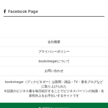
Facebook Page
会社概要
プライバシーポリシー
bookvinegarについて
お問い合わせ
bookvinegar（ブックビネガー）は新聞・雑誌・TV・著名ブログなど
に取り上げられた
今話題のビジネス書を毎日紹介することでビジネスパーソンの知識・生
産性向上をお手伝いするサイトです