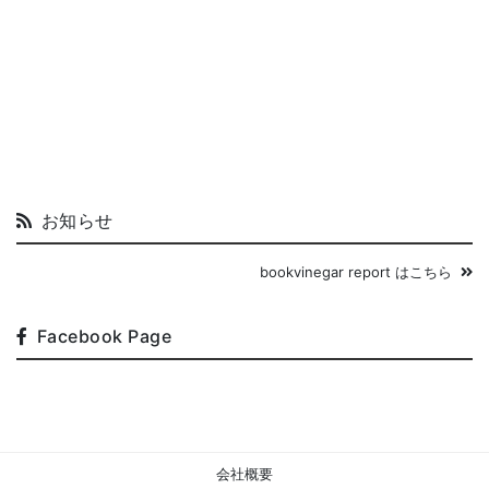
お知らせ
bookvinegar report はこちら
Facebook Page
会社概要