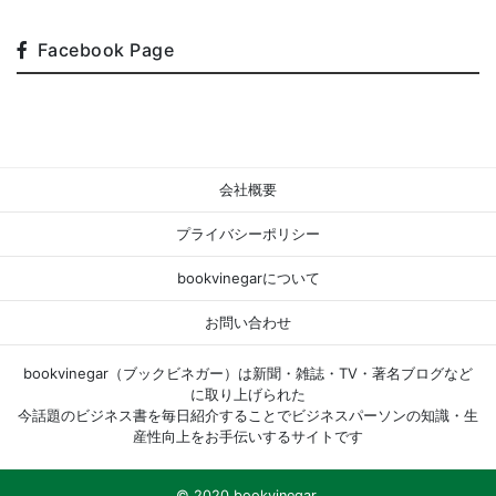
Facebook Page
会社概要
プライバシーポリシー
bookvinegarについて
お問い合わせ
bookvinegar（ブックビネガー）は新聞・雑誌・TV・著名ブログなど
に取り上げられた
今話題のビジネス書を毎日紹介することでビジネスパーソンの知識・生
産性向上をお手伝いするサイトです
© 2020 bookvinegar.