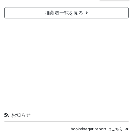
推薦者一覧を見る
お知らせ
bookvinegar report はこちら