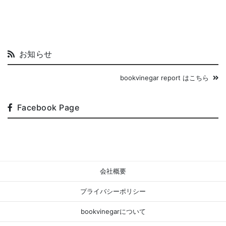
お知らせ
bookvinegar report はこちら
Facebook Page
会社概要
プライバシーポリシー
bookvinegarについて