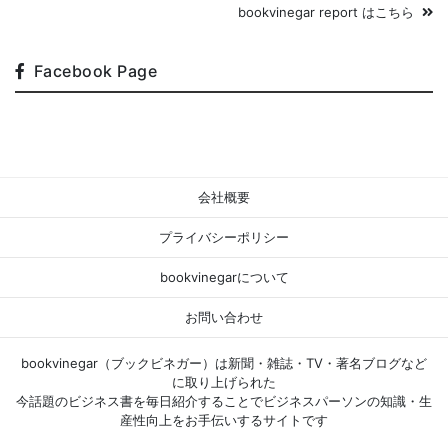
bookvinegar report はこちら
Facebook Page
会社概要
プライバシーポリシー
bookvinegarについて
お問い合わせ
bookvinegar（ブックビネガー）は新聞・雑誌・TV・著名ブログなど
に取り上げられた
今話題のビジネス書を毎日紹介することでビジネスパーソンの知識・生
産性向上をお手伝いするサイトです