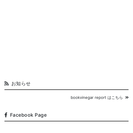
お知らせ
bookvinegar report はこちら
Facebook Page