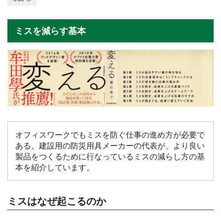
ミスを減らす基本
オフィスワークでもミスを防ぐ仕事の進め方が必要で
ある。建設用の防災用具メーカーの代表が、より良い
製品をつくるために行なっているミスの減らし方の基
本を紹介しています。
ミスはなぜ起こるのか