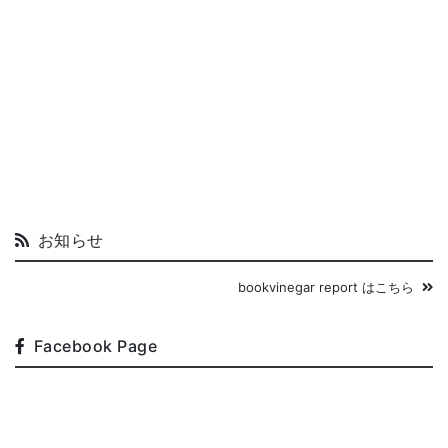
お知らせ
bookvinegar report はこちら
Facebook Page