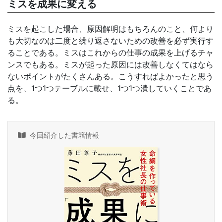
ミスを成果に変える
ミスを起こした場合、原因解明はもちろんのこと、何より
も大切なのは二度と繰り返さないための改善を必ず実行す
ることである。ミスはこれからの仕事の成果を上げるチャ
ンスでもある。ミスが起った原因には改善しなくてはなら
ないポイントがたくさんある。こうすればよかったと思う
点を、1つ1つテーブルに載せ、1つ1つ潰していくことであ
る。
今回紹介した書籍情報