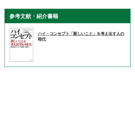
参考文献・紹介書籍
ハイ・コンセプト「新しいこと」を考え出す人の
時代