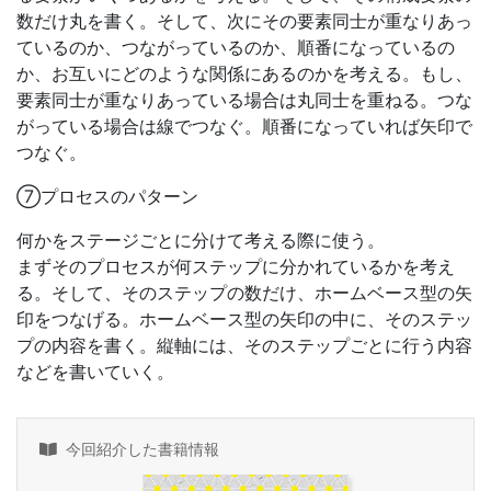
数だけ丸を書く。そして、次にその要素同士が重なりあっ
ているのか、つながっているのか、順番になっているの
か、お互いにどのような関係にあるのかを考える。もし、
要素同士が重なりあっている場合は丸同士を重ねる。つな
がっている場合は線でつなぐ。順番になっていれば矢印で
つなぐ。
⑦プロセスのパターン
何かをステージごとに分けて考える際に使う。
まずそのプロセスが何ステップに分かれているかを考え
る。そして、そのステップの数だけ、ホームベース型の矢
印をつなげる。ホームベース型の矢印の中に、そのステッ
プの内容を書く。縦軸には、そのステップごとに行う内容
などを書いていく。
今回紹介した書籍情報