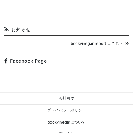
お知らせ
bookvinegar report はこちら
Facebook Page
会社概要
プライバシーポリシー
bookvinegarについて