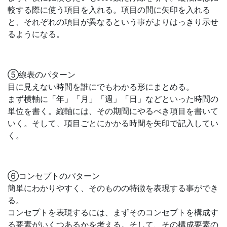
較する際に使う項目を入れる。項目の間に矢印を入れる
と、それぞれの項目が異なるという事がよりはっきり示せ
るようになる。
⑤線表のパターン
目に見えない時間を誰にでもわかる形にまとめる。
まず横軸に「年」「月」「週」「日」などといった時間の
単位を書く。縦軸には、その期間にやるべき項目を書いて
いく。そして、項目ごとにかかる時間を矢印で記入してい
く。
⑥コンセプトのパターン
簡単にわかりやすく、そのものの特徴を表現する事ができ
る。
コンセプトを表現するには、まずそのコンセプトを構成す
る要素がいくつあるかを考える。そして、その構成要素の