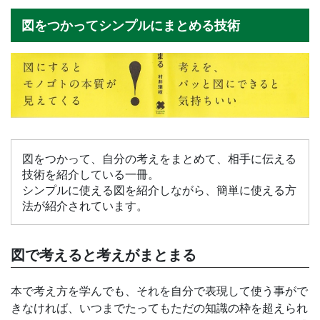
図をつかってシンプルにまとめる技術
図をつかって、自分の考えをまとめて、相手に伝える
技術を紹介している一冊。
シンプルに使える図を紹介しながら、簡単に使える方
法が紹介されています。
図で考えると考えがまとまる
本で考え方を学んでも、それを自分で表現して使う事がで
きなければ、いつまでたってもただの知識の枠を超えられ