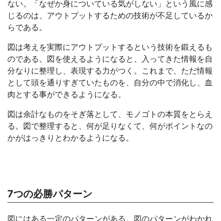
ない。「なぜか身についている気がしない」という風に感
じるのは、アウトプットするための技術が不足しているか
らである。
図は考えを実際にアウトプットするという技術を鍛えるも
のである。図を使えるようになると、入ってきた情報を自
分なりに整理し、表現する力がつく。これまで、ただ情報
として頭を通りすぎていたものを、自分の中で消化し、血
肉とする事ができるようになる。
図は余計なものをそぎ落として、モノゴトの本質をとらえ
る。図で整理すると、何が足りなくて、何がポイントなの
かがはっきりとわかるようになる。
7つの必勝パターン
図にはある一定のパターンがある。図のパターンがわかれ