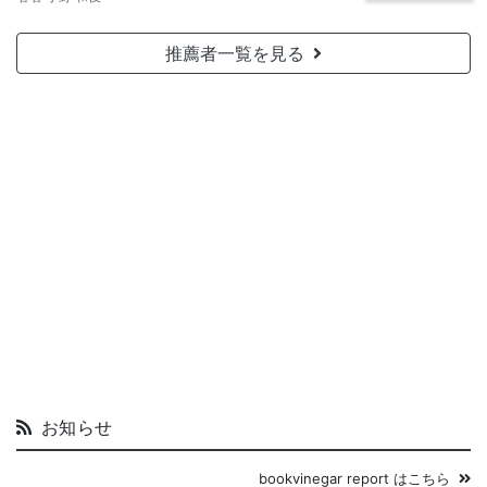
推薦者一覧を見る
お知らせ
bookvinegar report はこちら