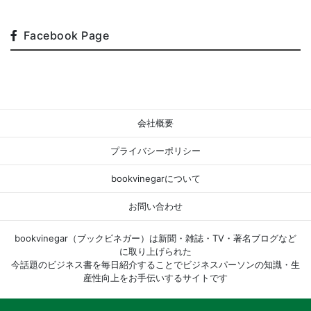
Facebook Page
会社概要
プライバシーポリシー
bookvinegarについて
お問い合わせ
bookvinegar（ブックビネガー）は新聞・雑誌・TV・著名ブログなど
に取り上げられた
今話題のビジネス書を毎日紹介することでビジネスパーソンの知識・生
産性向上をお手伝いするサイトです