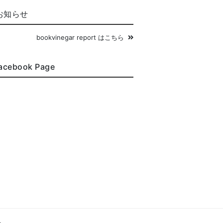
お知らせ
bookvinegar report はこちら
acebook Page