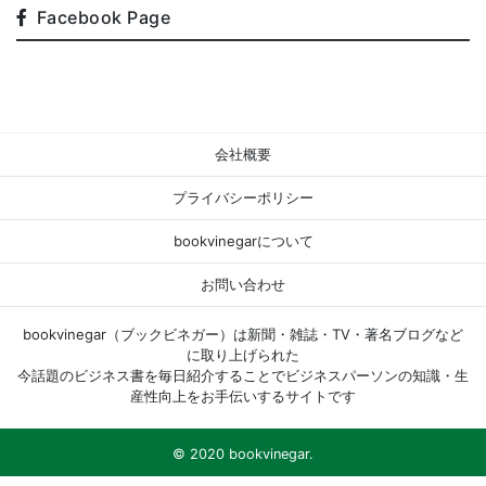
Facebook Page
会社概要
プライバシーポリシー
bookvinegarについて
お問い合わせ
bookvinegar（ブックビネガー）は新聞・雑誌・TV・著名ブログなど
に取り上げられた
今話題のビジネス書を毎日紹介することでビジネスパーソンの知識・生
産性向上をお手伝いするサイトです
© 2020 bookvinegar.