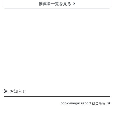
推薦者一覧を見る
お知らせ
bookvinegar report はこちら