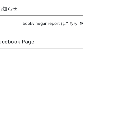
お知らせ
bookvinegar report はこちら
acebook Page