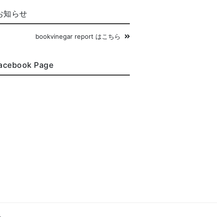
お知らせ
bookvinegar report はこちら
acebook Page