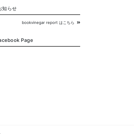
お知らせ
bookvinegar report はこちら
acebook Page