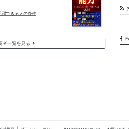
活躍できる人の条件
F
薦者一覧を見る