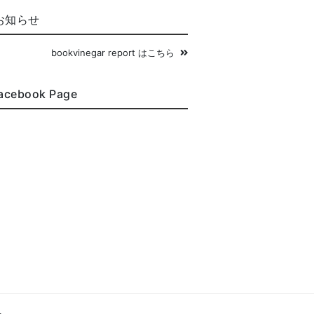
お知らせ
bookvinegar report はこちら
acebook Page