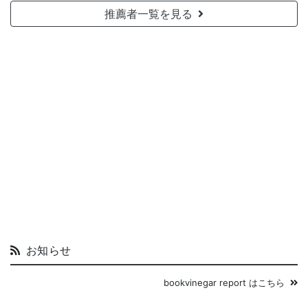
推薦者一覧を見る
お知らせ
bookvinegar report はこちら