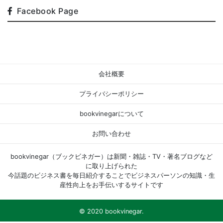
Facebook Page
会社概要
プライバシーポリシー
bookvinegarについて
お問い合わせ
bookvinegar（ブックビネガー）は新聞・雑誌・TV・著名ブログなど
に取り上げられた
今話題のビジネス書を毎日紹介することでビジネスパーソンの知識・生
産性向上をお手伝いするサイトです
© 2020 bookvinegar.