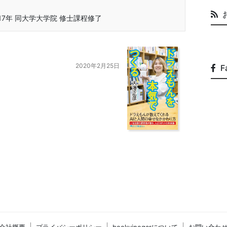
017年 同大学大学院 修士課程修了
2020年2月25日
F