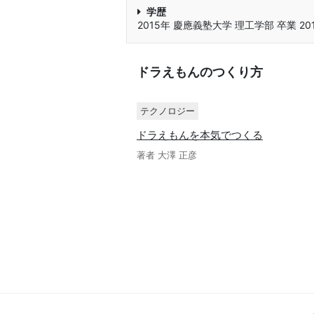
学歴
2015年 慶應義塾大学 理工学部 卒業 2
ドラえもんのつくり方
テクノロジー
ドラえもんを本気でつくる
著者 大澤 正彦