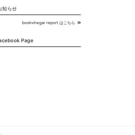
お知らせ
bookvinegar report はこちら
acebook Page