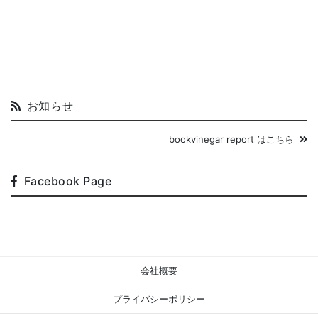
お知らせ
bookvinegar report はこちら
Facebook Page
会社概要
プライバシーポリシー