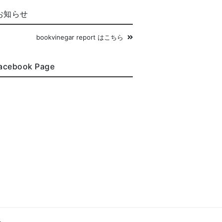
お知らせ
bookvinegar report はこちら
acebook Page