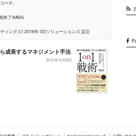
コーチ。
終了(MBA)
ディングス) 2016年 ODソリューションズ 設立
F
ら成長するマネジメント手法
2021年12月9日