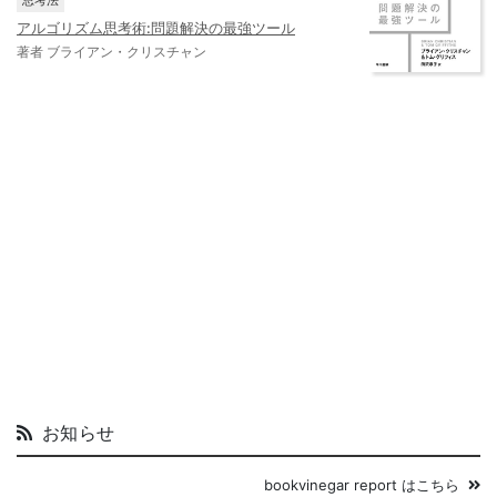
アルゴリズム思考術:問題解決の最強ツール
著者 ブライアン・クリスチャン
お知らせ
bookvinegar report はこちら