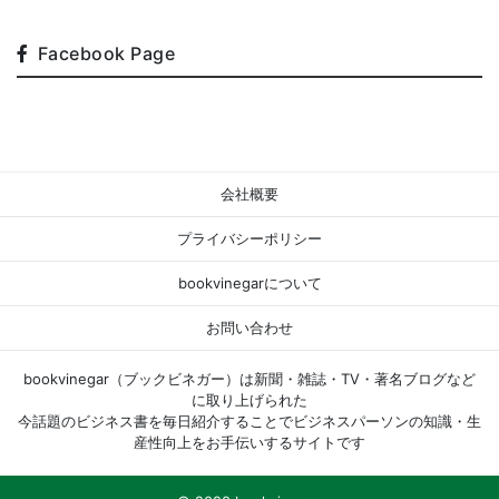
Facebook Page
会社概要
プライバシーポリシー
bookvinegarについて
お問い合わせ
bookvinegar（ブックビネガー）は新聞・雑誌・TV・著名ブログなど
に取り上げられた
今話題のビジネス書を毎日紹介することでビジネスパーソンの知識・生
産性向上をお手伝いするサイトです