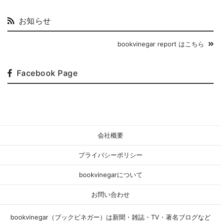
お知らせ
bookvinegar report はこちら
Facebook Page
会社概要
プライバシーポリシー
bookvinegarについて
お問い合わせ
bookvinegar（ブックビネガー）は新聞・雑誌・TV・著名ブログなど