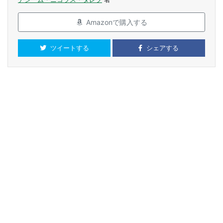
Amazonで購入する
ツイートする
シェアする