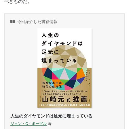
べきものだ。
今回紹介した書籍情報
人生のダイヤモンドは足元に埋まっている
ジョン・C・ボーグル
著