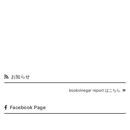
お知らせ
bookvinegar report はこちら
Facebook Page