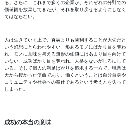
る。さらに、これまで多くの企業が、それぞれの分野での
価値観を放棄してきたが、それを取り戻せるようにしなく
てはならない。
人は生きていく上で、真実よりも勝利することが大切だと
いう幻想にとらわれやすい。形あるモノにばかり目を奪わ
れ、モノに意味を与える無形の価値にはあまり目を向けて
いない。成功ばかり目を奪われ、人格をないがしろにして
いる。そして個人の満足ばかりを追求する一方で、職業は
天から授かった使命であり、働くということは自分自身や
コミュニティや社会への奉仕であるという考え方を失って
しまった。
成功の本当の意味