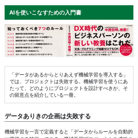
AIを使いこなすための入門書
「データがあるからとりあえず機械学習を導入する」
では、プロジェクトは失敗する。機械学習を使うにあ
たって、どのようにプロジェクトを設計すべきか、そ
の留意点を紹介している一冊。
データありきの企画は失敗する
機械学習を一言で定義すると「データからルールを自動的