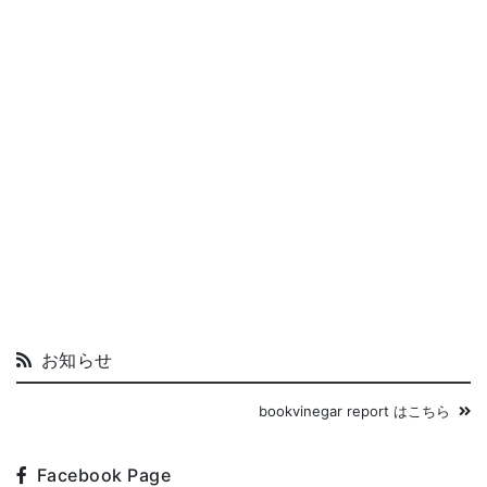
お知らせ
bookvinegar report はこちら
Facebook Page