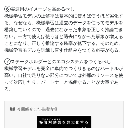
⑥実運用のイメージを高めるべし
機械学習モデルの正解率は基本的に使えば使うほど劣化す
る。なぜなら、機械学習は過去のデータを使ってモデルを
構築していくので、過去になかった事象を正しく推論でき
ない。一方で使えば使うほど過去になかった事象が増える
ことになり、正しく推論する確率が低下する。そのため、
機械学習モデルを訓練し直す仕組みをつくる必要がある。
⑦ステークホルダーとのエコシステムをつくるべし
機械学習モデルを完全に車内でつくりきるのはハードルが
高い。自社で足りない部分については外部のリソースを使
って対応したり、パートナーと協働することが大事であ
る。
今回紹介した書籍情報