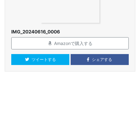
IMG_20240616_0006
Amazonで購入する
ツイートする
シェアする