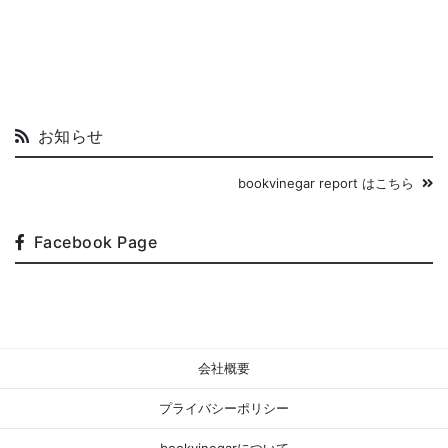
お知らせ
bookvinegar report はこちら
Facebook Page
会社概要
プライバシーポリシー