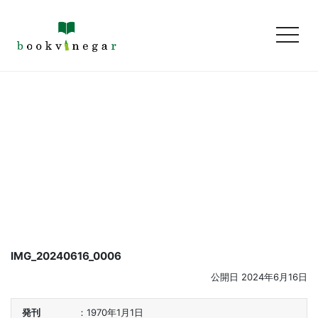
toggl
IMG_20240616_0006
公開日
2024年6月16日
発刊
1970年1月1日