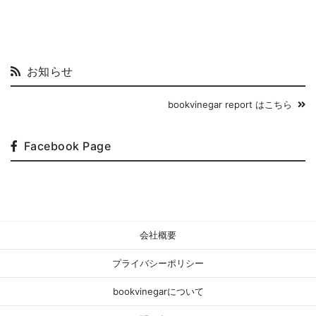
お知らせ
bookvinegar report はこちら
Facebook Page
会社概要
プライバシーポリシー
bookvinegarについて