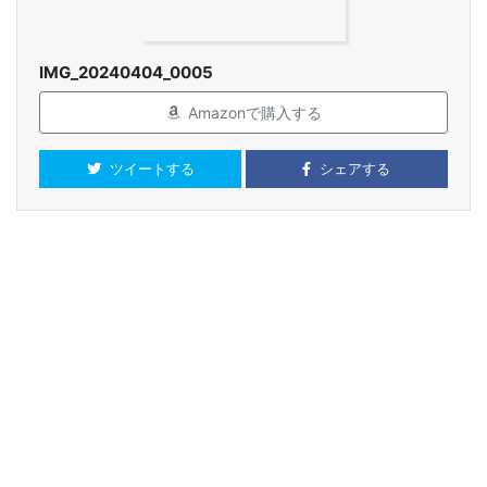
IMG_20240404_0005
Amazonで購入する
ツイートする
シェアする