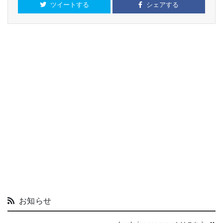
ツイートする
シェアする
お知らせ