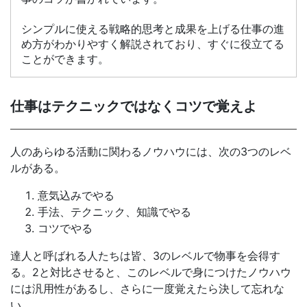
シンプルに使える戦略的思考と成果を上げる仕事の進
め方がわかりやすく解説されており、すぐに役立てる
ことができます。
仕事はテクニックではなくコツで覚えよ
人のあらゆる活動に関わるノウハウには、次の3つのレベ
ルがある。
意気込みでやる
手法、テクニック、知識でやる
コツでやる
達人と呼ばれる人たちは皆、3のレベルで物事を会得す
る。2と対比させると、このレベルで身につけたノウハウ
には汎用性があるし、さらに一度覚えたら決して忘れな
い。