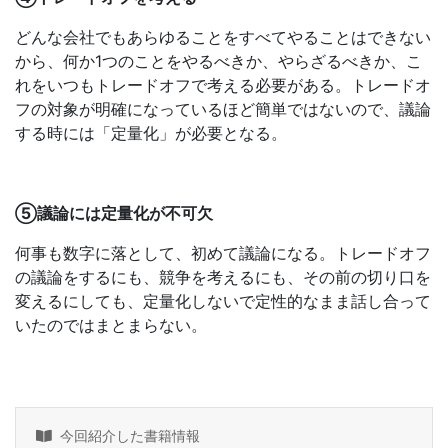
どんな会社でもあらゆることをすべてやることはできない
から、何か1つのことをやるべきか、やらざるべきか、こ
れをいつもトレードオフで考える必要がある。トレードオ
フの対象が明確になっているほど簡単ではないので、議論
する時には「定量化」が必要となる。
⑤議論には定量化が不可欠
何事も数字に落として、初めて議論になる。トレードオフ
の議論をするにも、競争を考えるにも、その前の切り口を
変えるにしても、定量化しないで定性的なまま話し合って
いたのではまとまらない。
今回紹介した書籍情報