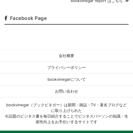
bookvinegar report はこちら
Facebook Page
会社概要
プライバシーポリシー
bookvinegarについて
お問い合わせ
bookvinegar（ブックビネガー）は新聞・雑誌・TV・著名ブログなど
に取り上げられた
今話題のビジネス書を毎日紹介することでビジネスパーソンの知識・生
産性向上をお手伝いするサイトです