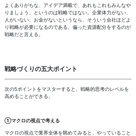
よくありがちな、アイデア満載で、あれもこれもみんなや
りましょう、というのは戦略ではない。企業体力がない、
人がいない、お金がないというなら、そういう会社ほどよ
り戦略が必要になるのである。偏った資源配分をするのが
戦略だと言える。
戦略づくりの五大ポイント
次の5ポイントをマスターすると、戦略的思考のレベルを
高めることができる。
①マクロの視点で考える
マクロの視点で業界全体を眺めてみると、やっていること