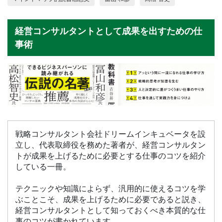
経営コンサルタントとして成果を出すための仕
事術
戦略コンサルタント会社ドリームインキュベータを設
立し、代表取締役を務めた著者が、経営コンサルタン
トが成果を上げるために必要とする仕事のコツを紹介
している一冊。
テクニックや知識によらず、汎用的に使えるコツを学
ぶことこそ、成果を上げるために必要であると説き、
経営コンサルタントとして知っておくべき本質的な仕
事のコツが書かれています。