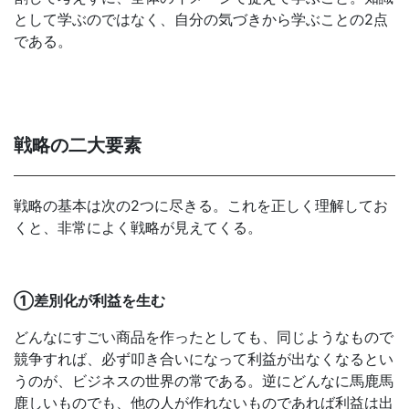
として学ぶのではなく、自分の気づきから学ぶことの2点
である。
戦略の二大要素
戦略の基本は次の2つに尽きる。これを正しく理解してお
くと、非常によく戦略が見えてくる。
①差別化が利益を生む
どんなにすごい商品を作ったとしても、同じようなもので
競争すれば、必ず叩き合いになって利益が出なくなるとい
うのが、ビジネスの世界の常である。逆にどんなに馬鹿馬
鹿しいものでも、他の人が作れないものであれば利益は出