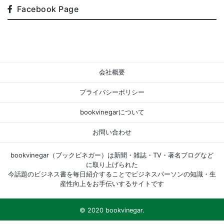
Facebook Page
会社概要
プライバシーポリシー
bookvinegarについて
お問い合わせ
bookvinegar（ブックビネガー）は新聞・雑誌・TV・著名ブログなど
に取り上げられた
今話題のビジネス書を毎日紹介することでビジネスパーソンの知識・生
産性向上をお手伝いするサイトです
© 2020 bookvinegar.