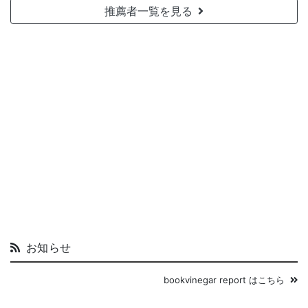
推薦者一覧を見る
お知らせ
bookvinegar report はこちら