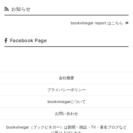
お知らせ
bookvinegar report はこちら
Facebook Page
会社概要
プライバシーポリシー
bookvinegarについて
お問い合わせ
bookvinegar（ブックビネガー）は新聞・雑誌・TV・著名ブログなど
に取り上げられた