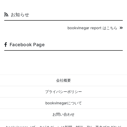
お知らせ
bookvinegar report はこちら
Facebook Page
会社概要
プライバシーポリシー
bookvinegarについて
お問い合わせ