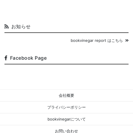
お知らせ
bookvinegar report はこちら
Facebook Page
会社概要
プライバシーポリシー
bookvinegarについて
お問い合わせ