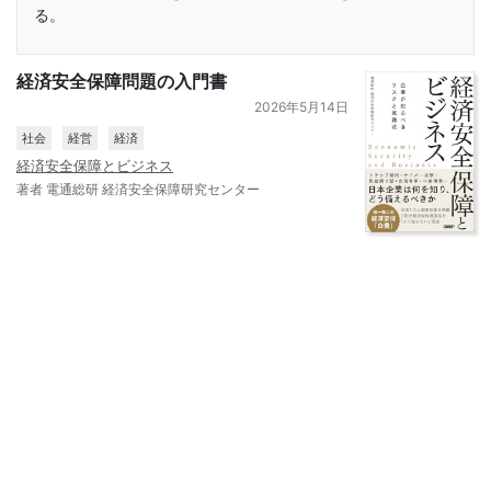
る。
経済安全保障問題の入門書
2026年5月14日
社会
経営
経済
経済安全保障とビジネス
著者 電通総研 経済安全保障研究センター