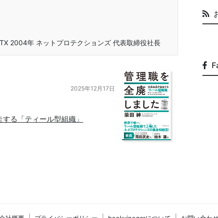
 ITX 2004年 ネットプロテクションズ 代表取締役社長
F
2025年12月17日
走する「ティール型組織」