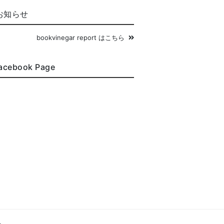
お知らせ
bookvinegar report はこちら
acebook Page