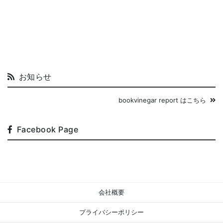
お知らせ
bookvinegar report はこちら
Facebook Page
会社概要
プライバシーポリシー