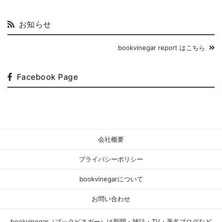
お知らせ
bookvinegar report はこちら
Facebook Page
会社概要
プライバシーポリシー
bookvinegarについて
お問い合わせ
bookvinegar（ブックビネガー）は新聞・雑誌・TV・著名ブログなど