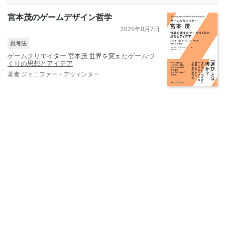
宮本茂のゲームデザイン哲学
2025年8月7日
思考法
ゲームクリエイター 宮本茂 世界を変えたゲームづ
くりの思想とアイデア
著者 ジェニファー・デウィンター