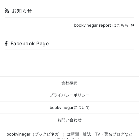
お知らせ
bookvinegar report はこちら
Facebook Page
会社概要
プライバシーポリシー
bookvinegarについて
お問い合わせ
bookvinegar（ブックビネガー）は新聞・雑誌・TV・著名ブログなど