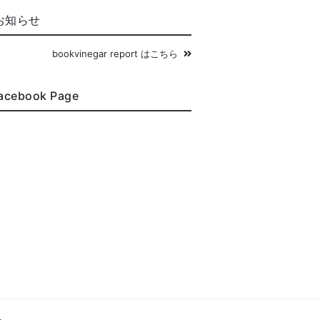
お知らせ
bookvinegar report はこちら
acebook Page