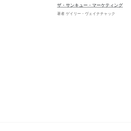
ザ・サンキュー・マーケティング
著者 ゲイリー・ヴェイナチャック