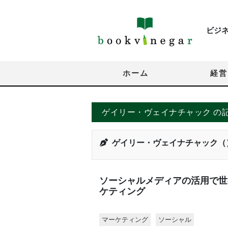
ビジ
ホーム
経営
ゲイリー・ヴェイナチャック の
ゲイリー・ヴェイナチャック（
ソーシャルメディアの活用で世
ケティング
マーケティング
ソーシャル