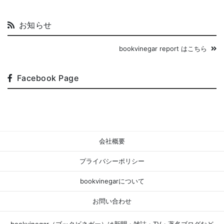
お知らせ
bookvinegar report はこちら
Facebook Page
会社概要
プライバシーポリシー
bookvinegarについて
お問い合わせ