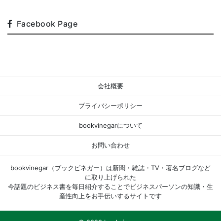
Facebook Page
会社概要
プライバシーポリシー
bookvinegarについて
お問い合わせ
bookvinegar（ブックビネガー）は新聞・雑誌・TV・著名ブログなど
に取り上げられた
今話題のビジネス書を毎日紹介することでビジネスパーソンの知識・生
産性向上をお手伝いするサイトです