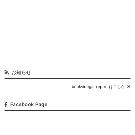
お知らせ
bookvinegar report はこちら
Facebook Page